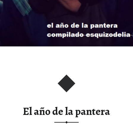
El año de la pantera