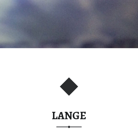
LANGE