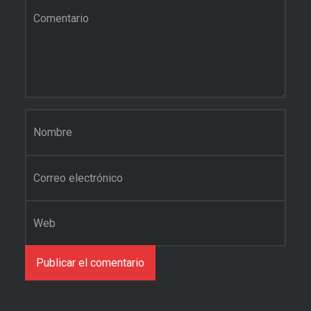
Comentario
*
Nombre
*
Correo electrónico
*
Web