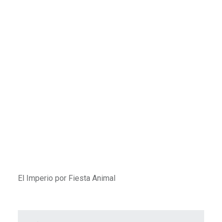
El Imperio por Fiesta Animal