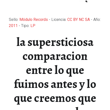
Sello:
Módulo Records
- Licencia:
CC BY NC SA
- Año:
2011
- Tipo:
LP
la supersticiosa
comparacion
entre lo que
fuimos antes y lo
que creemos que