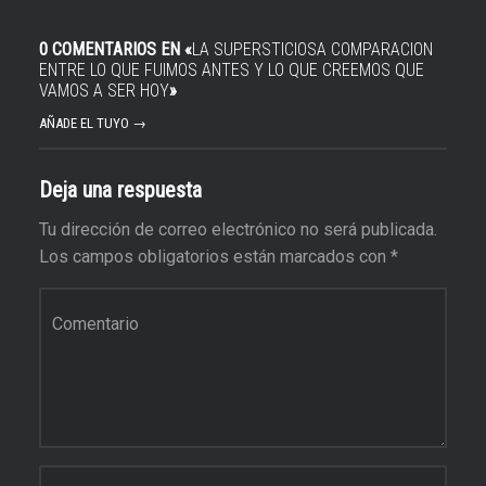
0 COMENTARIOS EN «
LA SUPERSTICIOSA COMPARACION
ENTRE LO QUE FUIMOS ANTES Y LO QUE CREEMOS QUE
VAMOS A SER HOY
»
AÑADE EL TUYO →
Deja una respuesta
Tu dirección de correo electrónico no será publicada.
Los campos obligatorios están marcados con
*
Comentario
*
Nombre
*