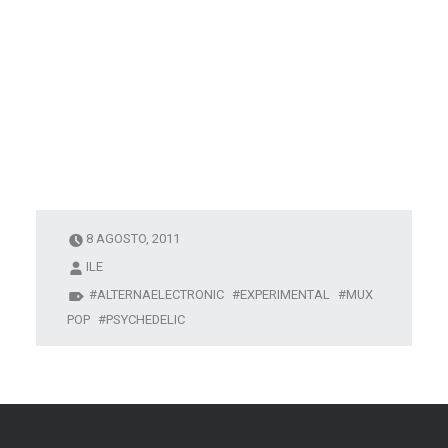
8 AGOSTO, 2011
ILE
ALTERNAELECTRONIC
EXPERIMENTAL
MUX
POP
PSYCHEDELIC