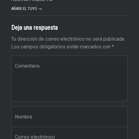
AÑADE EL TUYO →
Deja una respuesta
Tu dirección de correo electrónico no será publicada.
Los campos obligatorios están marcados con
*
Comentario
*
Nombre
*
Correo electrónico
*