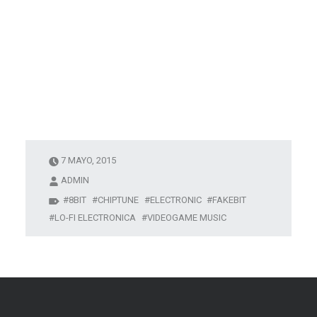
7 MAYO, 2015
ADMIN
8BIT
CHIPTUNE
ELECTRONIC
FAKEBIT
LO-FI ELECTRONICA
VIDEOGAME MUSIC