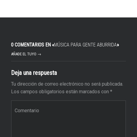
0 COMENTARIOS EN «
MÚSICA PARA GENTE ABURRIDA
»
AÑADE EL TUYO →
Deja una respuesta
Tu dirección de correo electrónico no será publicada.
Los campos obligatorios están marcados con
*
Comentario
*