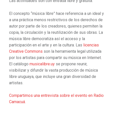
Las actividades son con entrada libre y gratuita.
El concepto “música libre” hace referencia a un ideal y
a una práctica menos restrictivos de los derechos de
autor por parte de los creadores, quienes permiten la
copia, la circulación y la reutilización de sus obras. La
música libre democratiza así el acceso y la
participación en el arte y en la cultura. Las
licencias
Creative Commons
son la herramienta legal utilizada
por los artistas para compartir su música en Internet.
El catálogo
musicalibre.uy
se propone reunir,
visibilizar y difundir la vasta producción de música
libre uruguaya, que incluye una gran diversidad de
artistas.
Compartimos una entrevista sobre el evento en Radio
Camacuá.