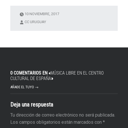
10 NOVIEMBRE, 2017
CC URUGUAY
0 COMENTARIOS EN «
MÚSICA LIBRE EN EL CENTRO
CULTURAL DE ESPAÑA
»
AÑADE EL TUYO →
Deja una respuesta
Tu dirección de correo electrónico no será publicada.
Los campos obligatorios están marcados con
*