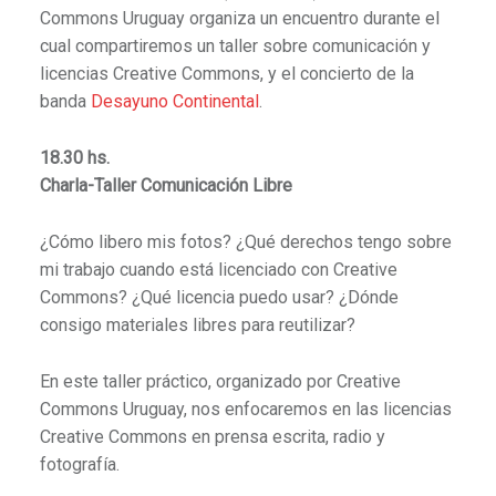
Commons Uruguay organiza un encuentro durante el
cual compartiremos un taller sobre comunicación y
licencias Creative Commons, y el concierto de la
banda
Desayuno Continental
.
18.30 hs.
Charla-Taller Comunicación Libre
¿Cómo libero mis fotos? ¿Qué derechos tengo sobre
mi trabajo cuando está licenciado con Creative
Commons? ¿Qué licencia puedo usar? ¿Dónde
consigo materiales libres para reutilizar?
En este taller práctico, organizado por Creative
Commons Uruguay, nos enfocaremos en las licencias
Creative Commons en prensa escrita, radio y
fotografía.