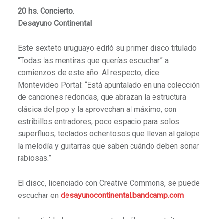
20 hs. Concierto.
Desayuno Continental
Este sexteto uruguayo editó su primer disco titulado
“Todas las mentiras que querías escuchar” a
comienzos de este año. Al respecto, dice
Montevideo Portal: “Está apuntalado en una colección
de canciones redondas, que abrazan la estructura
clásica del pop y la aprovechan al máximo, con
estribillos entradores, poco espacio para solos
superfluos, teclados ochentosos que llevan al galope
la melodía y guitarras que saben cuándo deben sonar
rabiosas.”
El disco, licenciado con Creative Commons, se puede
escuchar en
desayunocontinental.
bandcamp.com