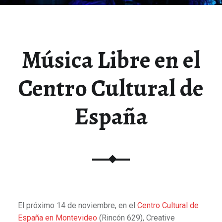
Música Libre en el
Centro Cultural de
España
El próximo 14 de noviembre, en el
Centro Cultural de
España en Montevideo
(Rincón 629), Creative