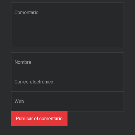
Comentario
*
Nombre
*
Correo electrónico
*
Web