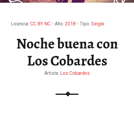
Licencia:
CC BY NC
- Año:
2018
- Tipo:
Single
Noche buena con
Los Cobardes
Artista:
Los Cobardes