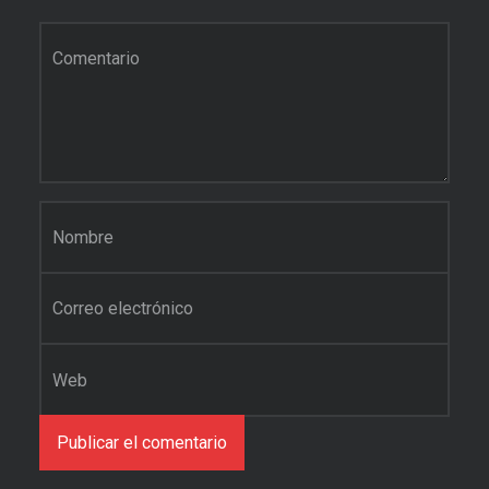
Comentario
*
Nombre
*
Correo electrónico
*
Web