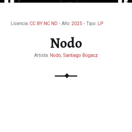
Licencia:
CC BY NC ND
- Año:
2025
- Tipo:
LP
Nodo
Artista:
Nodo
,
Santiago Bogacz